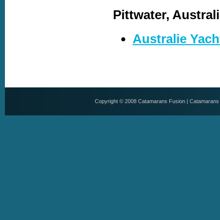
Pittwater, Austral
Australie Yach
Copyright © 2008
Catamarans Fusion
|
Catamarans 