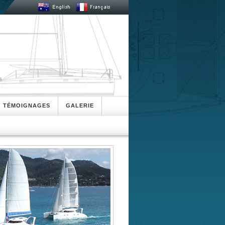
TÉMOIGNAGES
GALERIE